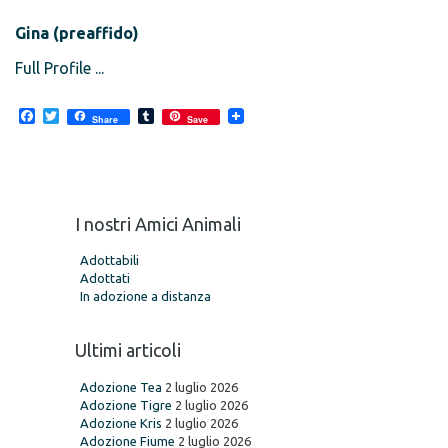
Gina (preaffido)
Full Profile ...
F
T
T
Share
Save
a
w
u
c
i
m
e
t
b
b
t
l
o
e
r
o
r
I nostri Amici Animali
k
Adottabili
Adottati
In adozione a distanza
Ultimi articoli
Adozione Tea
2 luglio 2026
Adozione Tigre
2 luglio 2026
Adozione Kris
2 luglio 2026
Adozione Fiume
2 luglio 2026