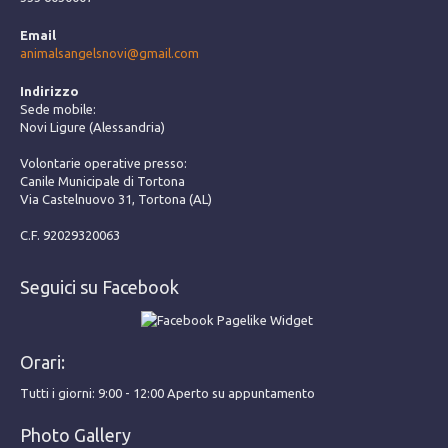
Email
animalsangelsnovi@gmail.com
Indirizzo
Sede mobile:
Novi Ligure (Alessandria)
Volontarie operative presso:
Canile Municipale di Tortona
Via Castelnuovo 31, Tortona (AL)
C.F. 92029320063
Seguici su Facebook
Orari:
Tutti i giorni: 9:00 - 12:00 Aperto su appuntamento
Photo Gallery