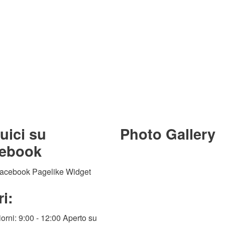
uici su
Photo Gallery
ebook
i:
giorni: 9:00 - 12:00 Aperto su