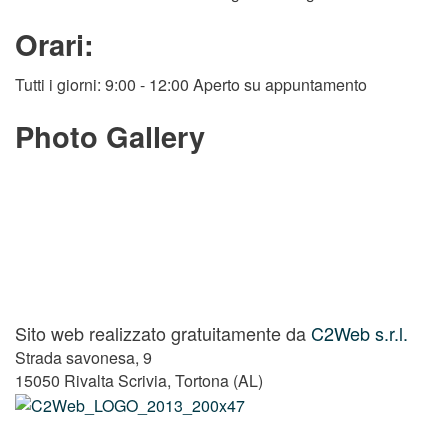
Orari:
Tutti i giorni: 9:00 - 12:00 Aperto su appuntamento
Photo Gallery
Sito web realizzato gratuitamente da
C2Web s.r.l.
Strada savonesa, 9
15050 Rivalta Scrivia, Tortona (AL)