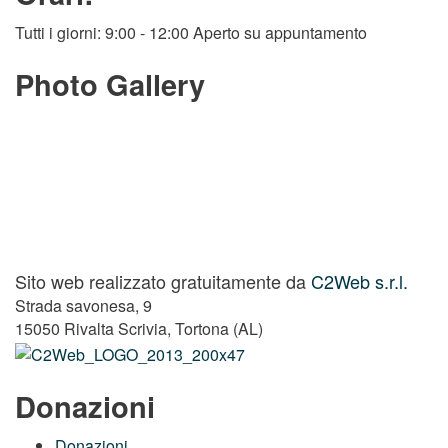
Tutti i giorni: 9:00 - 12:00 Aperto su appuntamento
Photo Gallery
Sito web realizzato gratuitamente da
C2Web s.r.l.
Strada savonesa, 9
15050 Rivalta Scrivia, Tortona (AL)
Donazioni
Donazioni