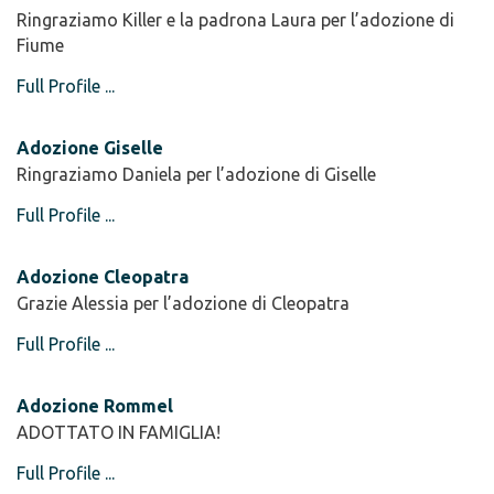
Ringraziamo Killer e la padrona Laura per l’adozione di
Fiume
Full Profile ...
Adozione Giselle
Ringraziamo Daniela per l’adozione di Giselle
Full Profile ...
Adozione Cleopatra
Grazie Alessia per l’adozione di Cleopatra
Full Profile ...
Adozione Rommel
ADOTTATO IN FAMIGLIA!
Full Profile ...