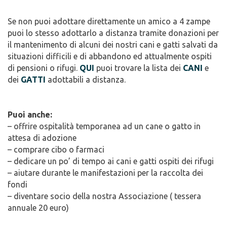
Se non puoi adottare direttamente un amico a 4 zampe
puoi lo stesso adottarlo a distanza tramite donazioni per
il mantenimento di alcuni dei nostri cani e gatti salvati da
situazioni difficili e di abbandono ed attualmente ospiti
di pensioni o rifugi.
QUI
puoi trovare la lista dei
CANI
e
dei
GATTI
adottabili a distanza.
Puoi anche:
– offrire ospitalità temporanea ad un cane o gatto in
attesa di adozione
– comprare cibo o farmaci
– dedicare un po’ di tempo ai cani e gatti ospiti dei rifugi
– aiutare durante le manifestazioni per la raccolta dei
fondi
– diventare socio della nostra Associazione ( tessera
annuale 20 euro)