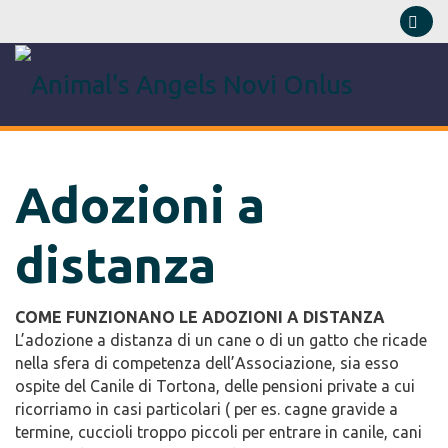
Adozioni a
distanza
COME FUNZIONANO LE ADOZIONI A DISTANZA
L’adozione a distanza di un cane o di un gatto che ricade
nella sfera di competenza dell’Associazione, sia esso
ospite del Canile di Tortona, delle pensioni private a cui
ricorriamo in casi particolari ( per es. cagne gravide a
termine, cuccioli troppo piccoli per entrare in canile, cani