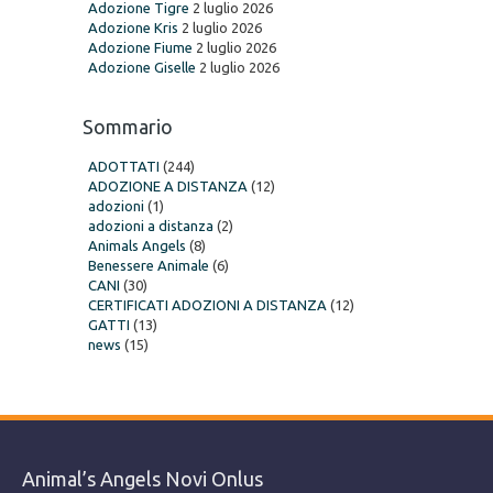
Adozione Tigre
2 luglio 2026
Adozione Kris
2 luglio 2026
Adozione Fiume
2 luglio 2026
Adozione Giselle
2 luglio 2026
Sommario
ADOTTATI
(244)
ADOZIONE A DISTANZA
(12)
adozioni
(1)
adozioni a distanza
(2)
Animals Angels
(8)
Benessere Animale
(6)
CANI
(30)
CERTIFICATI ADOZIONI A DISTANZA
(12)
GATTI
(13)
news
(15)
Animal’s Angels Novi Onlus