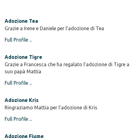
Adozione Tea
Grazie a Irene e Daniele per l’adozione di Tea
Full Profile ...
Adozione Tigre
Grazie a Francesca che ha regalato l’adozione di Tigre a
suo papà Mattia
Full Profile ...
Adozione Kris
Ringraziamo Mattia per l’adozione di Kris
Full Profile ...
Adozione Fiume