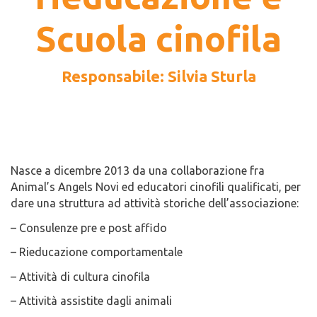
Scuola cinofila
Responsabile: Silvia Sturla
Nasce a dicembre 2013 da una collaborazione fra
Animal’s Angels Novi ed educatori cinofili qualificati, per
dare una struttura ad attività storiche dell’associazione:
– Consulenze pre e post affido
– Rieducazione comportamentale
– Attività di cultura cinofila
– Attività assistite dagli animali