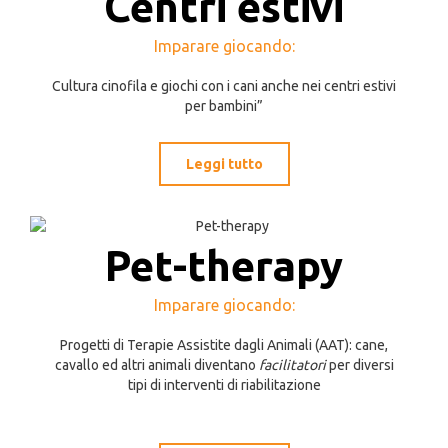
Centri estivi
Imparare giocando:
Cultura cinofila e giochi con i cani anche nei centri estivi
per bambini”
Leggi tutto
Pet-therapy
Imparare giocando:
Progetti di Terapie Assistite dagli Animali (AAT): cane,
cavallo ed altri animali diventano
facilitatori
per diversi
tipi di interventi di riabilitazione