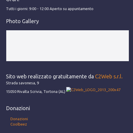
Tutti i giorni: 9:00 - 12:00 Aperto su appuntamento
Photo Gallery
Sito web realizzato gratuitamente da
C2Web s.r.l.
Strada savonesa, 9
15050 Rivalta Scrivia, Tortona (AL)
Donazioni
Donazioni
Coolbeez