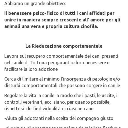
Abbiamo un grande obiettivo:
il benessere psico-fisico di tutti i cani affidati per
unire in maniera sempre crescente all’ amore per gli
animali una vera e propria cultura cinofila.
La Rieducazione comportamentale
Lavora sul recupero comportamentale dei cani presenti
nel canile di Tortona per garantire loro benessere e
facilitare la loro adozione
Cerca di limitare al minimo l’insorgenza di patologie e/o
disturbi comportamentali che possono sorgere in canile
Regolare la vita in canile in modo che i pasti, le uscite, i
controlli veterinari, ecc. siano, per quanto possibile,
rispettosi dell’individualità di ciascun cane
-Aiuta gli adottanti nella scelta del compagno giusto;