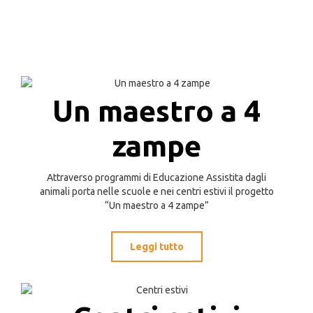
Un maestro a 4
zampe
Attraverso programmi di Educazione Assistita dagli
animali porta nelle scuole e nei centri estivi il progetto
“Un maestro a 4 zampe”
Leggi tutto