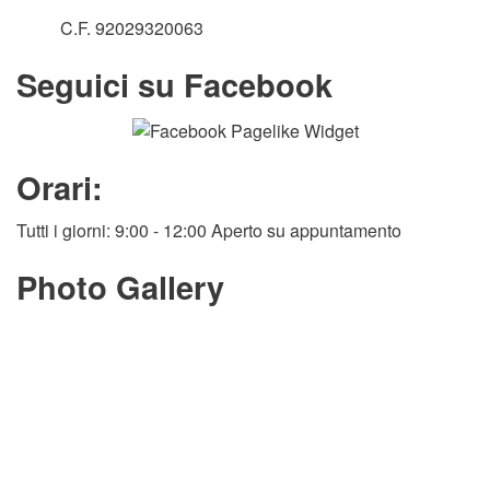
C.F. 92029320063
Seguici su Facebook
Orari:
Tutti i giorni: 9:00 - 12:00 Aperto su appuntamento
Photo Gallery