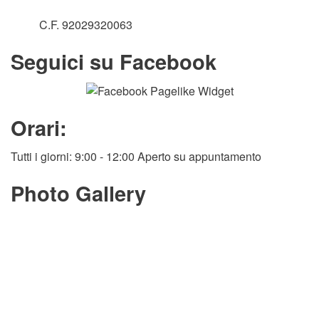
C.F. 92029320063
Seguici su Facebook
Orari:
Tutti i giorni: 9:00 - 12:00 Aperto su appuntamento
Photo Gallery