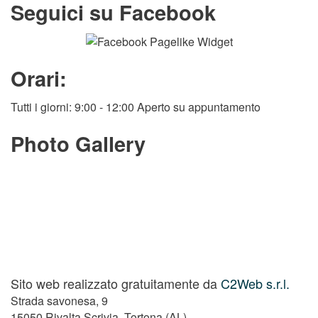
Seguici su Facebook
Orari:
Tutti i giorni: 9:00 - 12:00 Aperto su appuntamento
Photo Gallery
Sito web realizzato gratuitamente da
C2Web s.r.l.
Strada savonesa, 9
15050 Rivalta Scrivia, Tortona (AL)