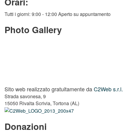
Orari:
Tutti i giorni: 9:00 - 12:00 Aperto su appuntamento
Photo Gallery
Sito web realizzato gratuitamente da
C2Web s.r.l.
Strada savonesa, 9
15050 Rivalta Scrivia, Tortona (AL)
Donazioni