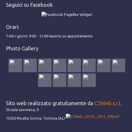
Seguici su Facebook
Orari:
Tutti i giorni: 9:00 - 12:00 Aperto su appuntamento
Photo Gallery
Sito web realizzato gratuitamente da
C2Web s.r.l.
Strada savonesa, 9
15050 Rivalta Scrivia, Tortona (AL)